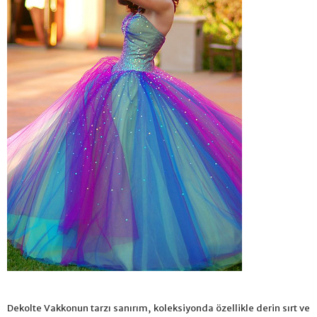
Dekolte Vakkonun tarzı sanırım, koleksiyonda özellikle derin sırt ve