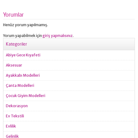
Yorumlar
Henüz yorum yapılmamış.
Yorum yapabilmek için
giriş yapmalısınız
.
Kategoriler
Abiye Gece Kıyafeti
Aksesuar
Ayakkabı Modelleri
Çanta Modelleri
Çocuk Giyim Modelleri
Dekorasyon
Ev Tekstili
Evlilik
Gelinlik