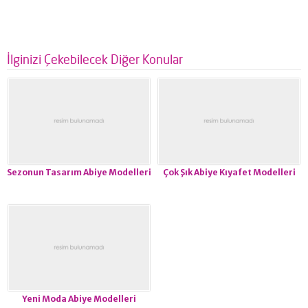
İlginizi Çekebilecek Diğer Konular
Sezonun Tasarım Abiye Modelleri
Çok Şık Abiye Kıyafet Modelleri
Yeni Moda Abiye Modelleri