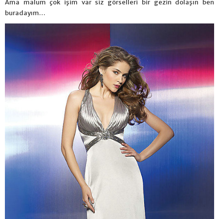
Ama malum çok işim var siz görselleri bir gezin dolaşın ben
buradayım…