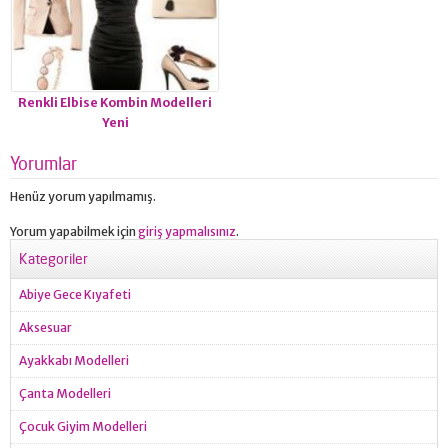
Renkli Elbise Kombin Modelleri
Yeni
Yorumlar
Henüz yorum yapılmamış.
Yorum yapabilmek için
giriş yapmalısınız
.
Kategoriler
Abiye Gece Kıyafeti
Aksesuar
Ayakkabı Modelleri
Çanta Modelleri
Çocuk Giyim Modelleri