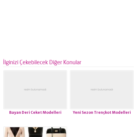
İlginizi Çekebilecek Diğer Konular
Bayan Deri Ceket Modelleri
Yeni Sezon Trençkot Modelleri