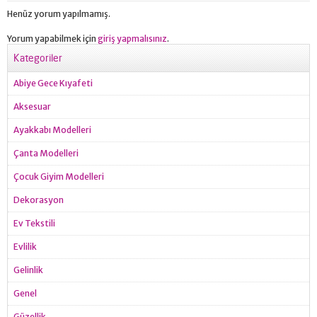
Henüz yorum yapılmamış.
Yorum yapabilmek için
giriş yapmalısınız
.
Kategoriler
Abiye Gece Kıyafeti
Aksesuar
Ayakkabı Modelleri
Çanta Modelleri
Çocuk Giyim Modelleri
Dekorasyon
Ev Tekstili
Evlilik
Gelinlik
Genel
Güzellik