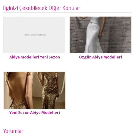
İlginizi Çekebilecek Diğer Konular
Abiye Modelleri Yeni Sezon
Özgün Abiye Modelleri
Yeni Sezon Abiye Modelleri
Yorumlar