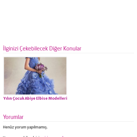
İlginizi Çekebilecek Diğer Konular
Yılın Çocuk Abiye Elbise Modelleri
Yorumlar
Henüz yorum yapılmamış.